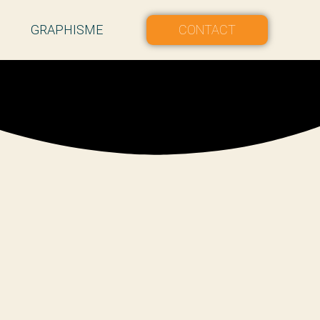
GRAPHISME
CONTACT