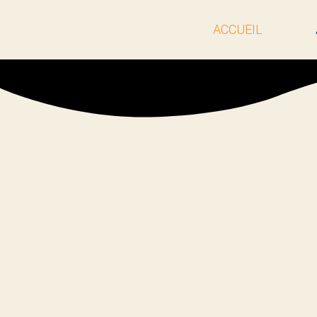
ACCUEIL