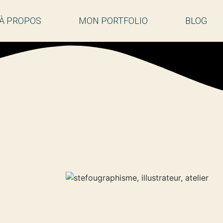
À PROPOS
MON PORTFOLIO
BLOG