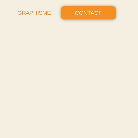
GRAPHISME
CONTACT