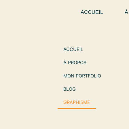
ACCUEIL
À
ACCUEIL
À PROPOS
MON PORTFOLIO
BLOG
GRAPHISME