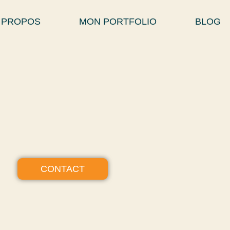
 PROPOS
MON PORTFOLIO
BLOG
CONTACT