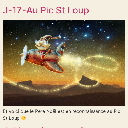
J-17-Au Pic St Loup
Et voici que le Père Noël est en reconnaissance au Pic
St Loup