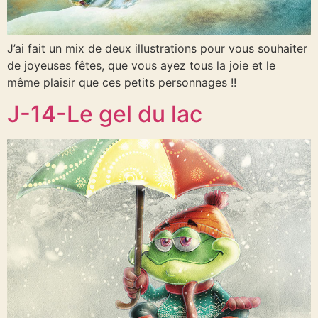
J’ai fait un mix de deux illustrations pour vous souhaiter
de joyeuses fêtes, que vous ayez tous la joie et le
même plaisir que ces petits personnages !!
J-14-Le gel du lac