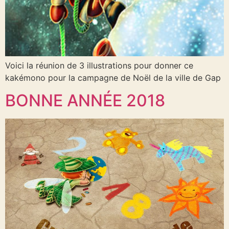
Voici la réunion de 3 illustrations pour donner ce
kakémono pour la campagne de Noël de la ville de Gap
BONNE ANNÉE 2018