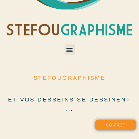
STEFOUGRAPHISME
ET VOS DESSEINS SE DESSINENT
...
CONTACT