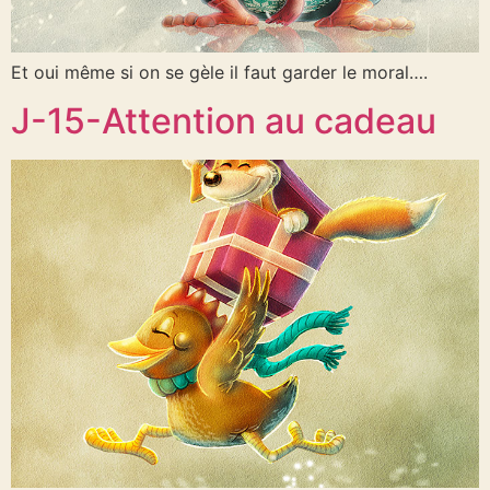
Et oui même si on se gèle il faut garder le moral….
J-15-Attention au cadeau