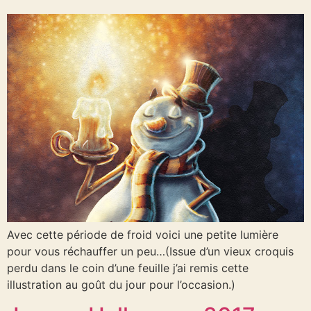
Avec cette période de froid voici une petite lumière
pour vous réchauffer un peu…(Issue d’un vieux croquis
perdu dans le coin d’une feuille j’ai remis cette
illustration au goût du jour pour l’occasion.)