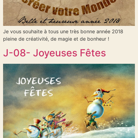
Je vous souhaite à tous une très bonne année 2018
pleine de créativité, de magie et de bonheur !
J-08- Joyeuses Fêtes