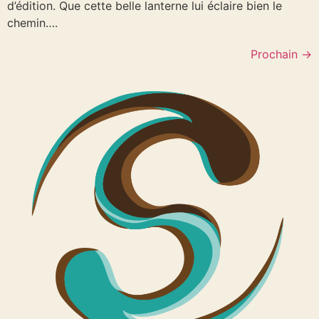
d’édition. Que cette belle lanterne lui éclaire bien le
chemin….
Prochain
→