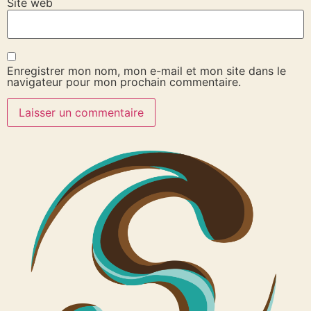
Site web
Enregistrer mon nom, mon e-mail et mon site dans le
navigateur pour mon prochain commentaire.