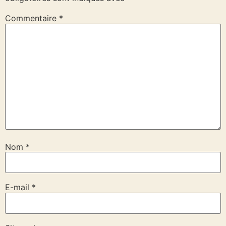
Commentaire
*
Nom
*
E-mail
*