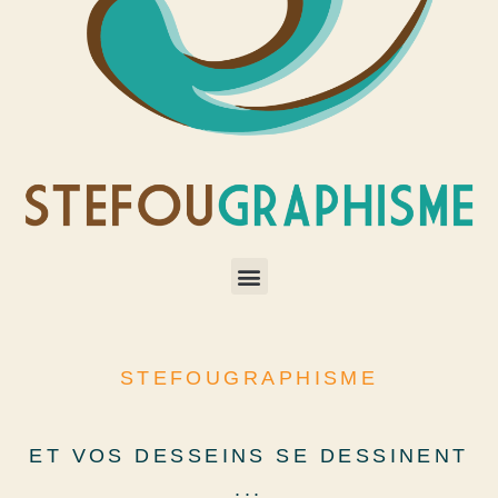
STEFOUGRAPHISME
ET VOS DESSEINS SE DESSINENT
...