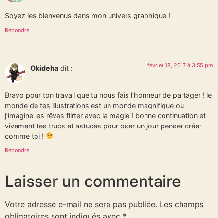
Soyez les bienvenus dans mon univers graphique !
Répondre
février 18, 2017 à 3:55 pm
Okideha
dit :
Bravo pour ton travail que tu nous fais l’honneur de partager ! le
monde de tes illustrations est un monde magnifique où
j’imagine les rêves flirter avec la magie ! bonne continuation et
vivement tes trucs et astuces pour oser un jour penser créer
comme toi !
Répondre
Laisser un commentaire
Votre adresse e-mail ne sera pas publiée.
Les champs
obligatoires sont indiqués avec
*