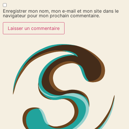
Enregistrer mon nom, mon e-mail et mon site dans le
navigateur pour mon prochain commentaire.