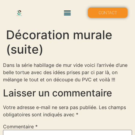
MON PORTFOLIO
CONTACT
Décoration murale
(suite)
Dans la série habillage de mur vide voici l’arrivée d’une
belle tortue avec des idées prises par ci par là, on
mélange le tout et on découpe du PVC et voilà !!!
Laisser un commentaire
Votre adresse e-mail ne sera pas publiée.
Les champs
obligatoires sont indiqués avec
*
Commentaire
*