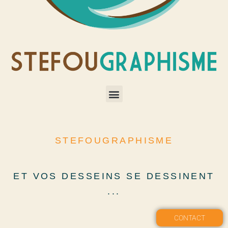
STEFOUGRAPHISME
ET VOS DESSEINS SE DESSINENT
...
CONTACT