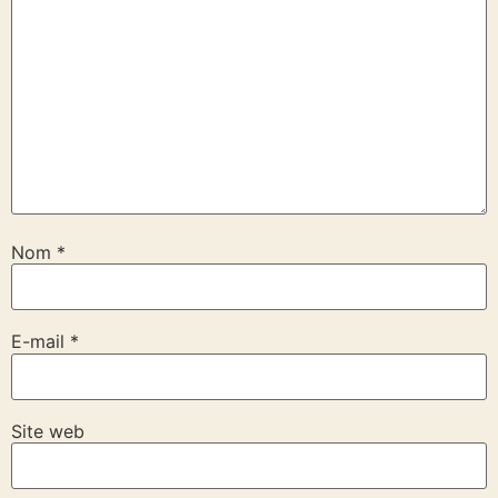
Nom
*
E-mail
*
Site web