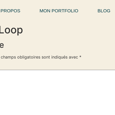
 PROPOS
MON PORTFOLIO
BLOG
-Loop
e
 champs obligatoires sont indiqués avec
*