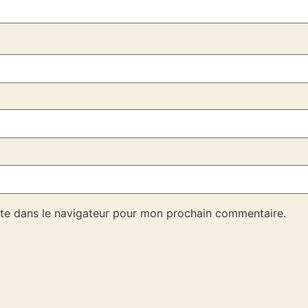
te dans le navigateur pour mon prochain commentaire.