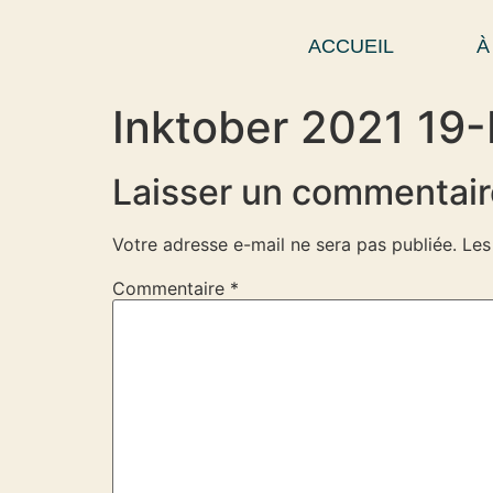
ACCUEIL
À
Inktober 2021 19
Laisser un commentair
Votre adresse e-mail ne sera pas publiée.
Les
Commentaire
*