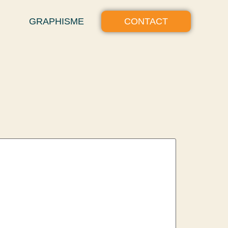
GRAPHISME
CONTACT