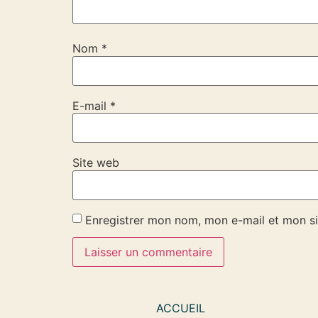
Nom
*
E-mail
*
Site web
Enregistrer mon nom, mon e-mail et mon si
ACCUEIL