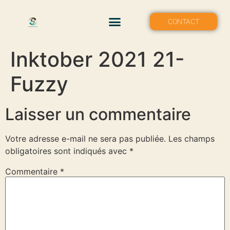
MON PORTFOLIO
CONTACT
Inktober 2021 21-
Fuzzy
Laisser un commentaire
Votre adresse e-mail ne sera pas publiée.
Les champs
obligatoires sont indiqués avec
*
Commentaire
*