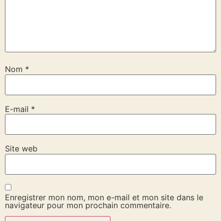
Nom
*
E-mail
*
Site web
Enregistrer mon nom, mon e-mail et mon site dans le
navigateur pour mon prochain commentaire.