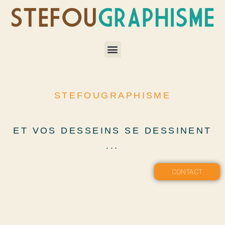
STEFOUGRAPHISME
ET VOS DESSEINS SE DESSINENT
...
CONTACT