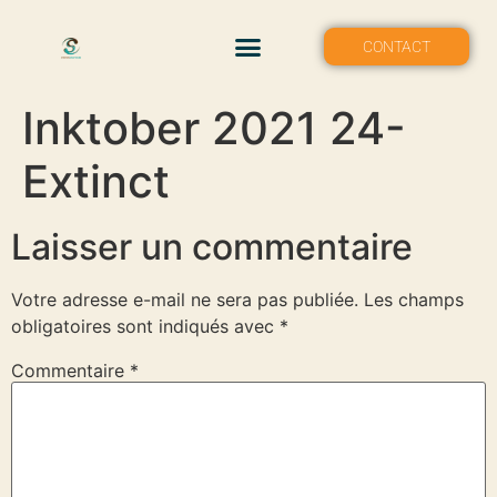
MON PORTFOLIO
CONTACT
Inktober 2021 24-
Extinct
Laisser un commentaire
Votre adresse e-mail ne sera pas publiée.
Les champs
obligatoires sont indiqués avec
*
Commentaire
*