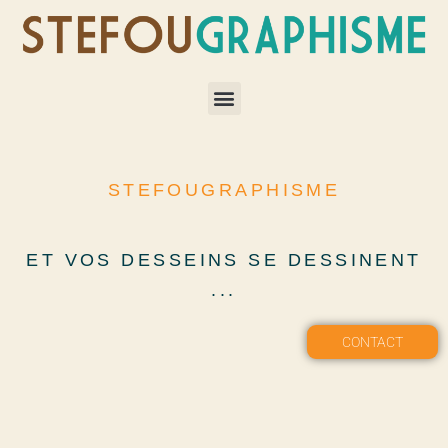
STEFOUGRAPHISME
ET VOS DESSEINS SE DESSINENT
...
CONTACT