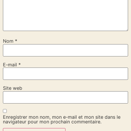
Nom
*
E-mail
*
Site web
Enregistrer mon nom, mon e-mail et mon site dans le
navigateur pour mon prochain commentaire.