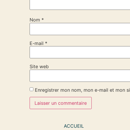
Nom
*
E-mail
*
Site web
Enregistrer mon nom, mon e-mail et mon si
ACCUEIL