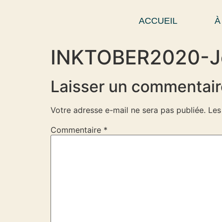
ACCUEIL
À
INKTOBER2020-J
Laisser un commentair
Votre adresse e-mail ne sera pas publiée.
Les
Commentaire
*