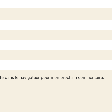
te dans le navigateur pour mon prochain commentaire.