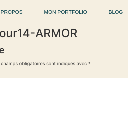
 PROPOS
MON PORTFOLIO
BLOG
our14-ARMOR
e
 champs obligatoires sont indiqués avec
*