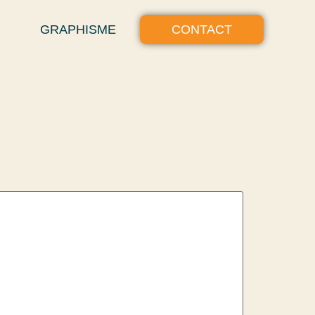
GRAPHISME
CONTACT