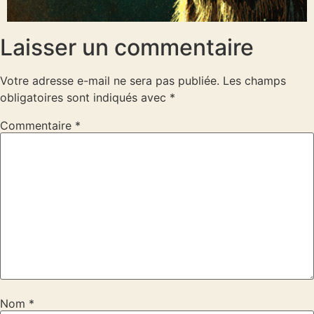
Laisser un commentaire
Votre adresse e-mail ne sera pas publiée.
Les champs
obligatoires sont indiqués avec
*
Commentaire
*
Nom
*