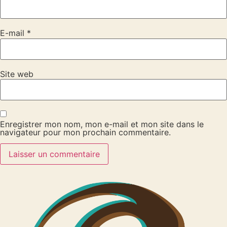
E-mail
*
Site web
Enregistrer mon nom, mon e-mail et mon site dans le
navigateur pour mon prochain commentaire.