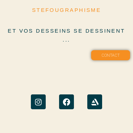
STEFOUGRAPHISME
ET VOS DESSEINS SE DESSINENT
...
CONTACT