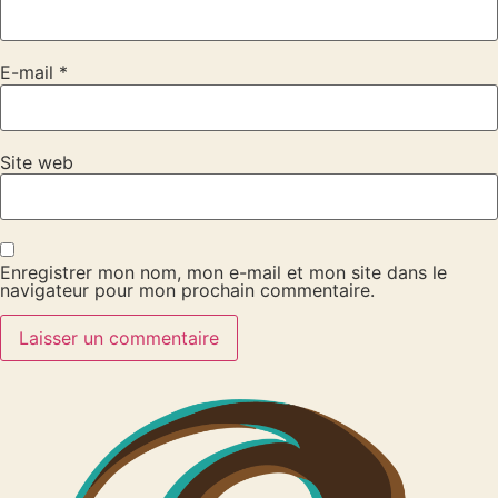
E-mail
*
Site web
Enregistrer mon nom, mon e-mail et mon site dans le
navigateur pour mon prochain commentaire.