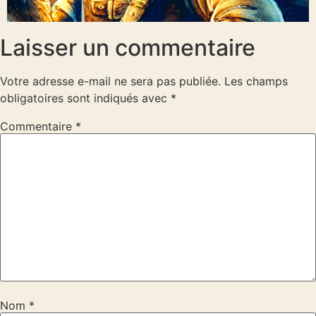
Laisser un commentaire
Votre adresse e-mail ne sera pas publiée.
Les champs
obligatoires sont indiqués avec
*
Commentaire
*
Nom
*