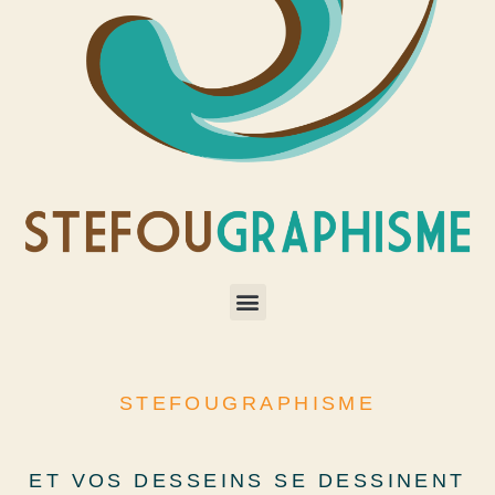
STEFOUGRAPHISME
ET VOS DESSEINS SE DESSINENT