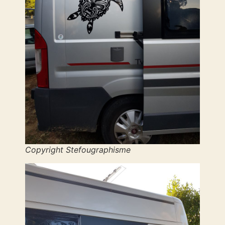
Copyright Stefougraphisme