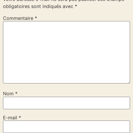
obligatoires sont indiqués avec
*
Commentaire
*
Nom
*
E-mail
*