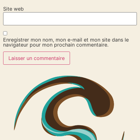
Site web
Enregistrer mon nom, mon e-mail et mon site dans le
navigateur pour mon prochain commentaire.